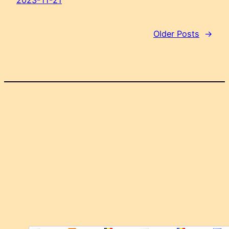
Older Posts
→