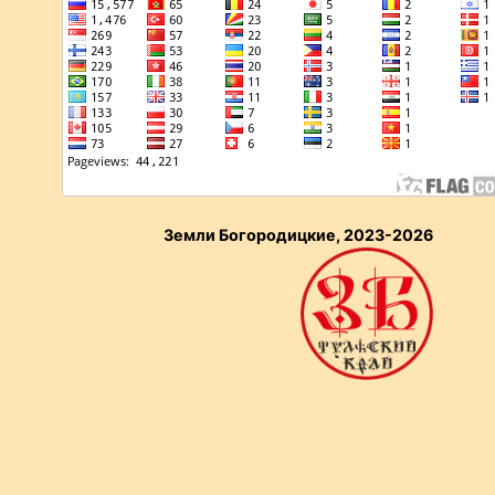
Земли Богородицкие, 2023-2026