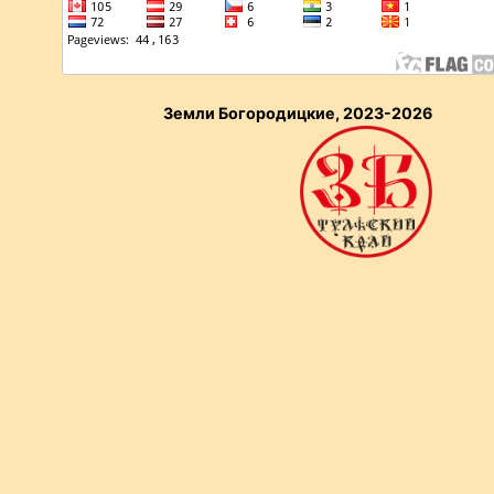
Земли Богородицкие, 2023-2026