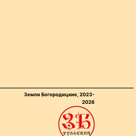
Земли Богородицкие, 2023-
2026