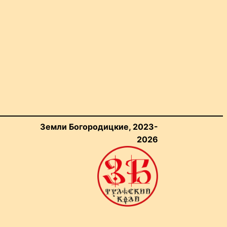
Земли Богородицкие, 2023-
2026