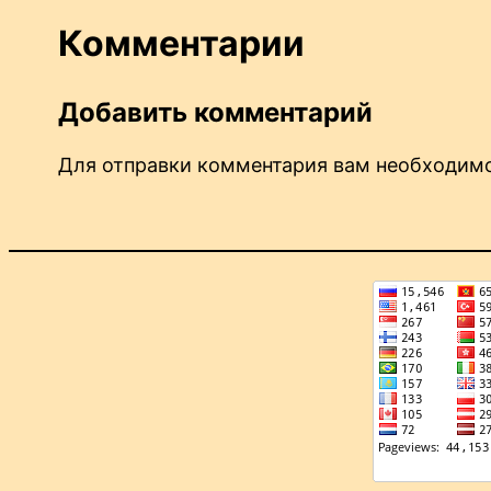
Комментарии
Добавить комментарий
Для отправки комментария вам необходи