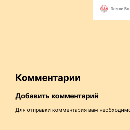
Комментарии
Добавить комментарий
Для отправки комментария вам необходи