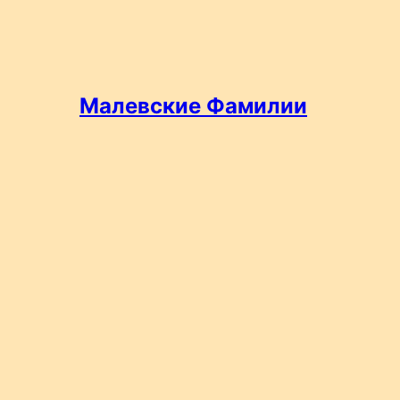
Малевские Фамилии