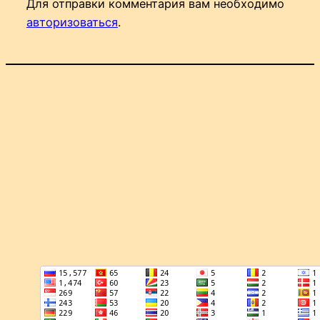
Для отправки комментария вам необходимо
авторизоваться
.