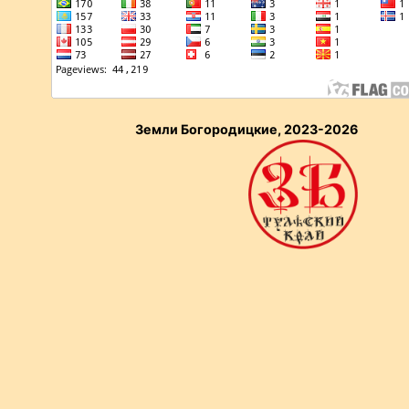
Земли Богородицкие, 2023-2026