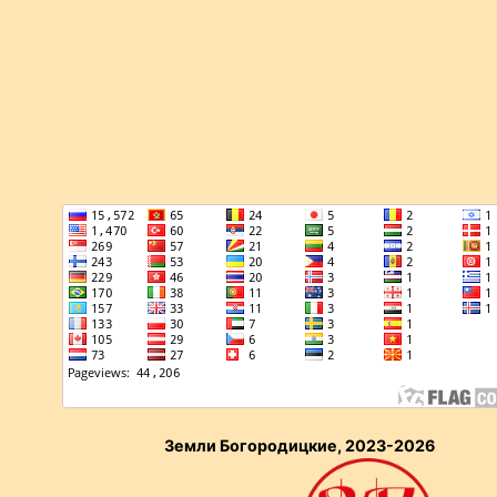
Земли Богородицкие, 2023-2026