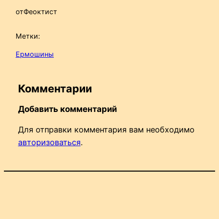
от
Феоктист
Метки:
Ермошины
Комментарии
Добавить комментарий
Для отправки комментария вам необходимо
авторизоваться
.