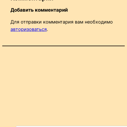
Добавить комментарий
Для отправки комментария вам необходимо
авторизоваться
.