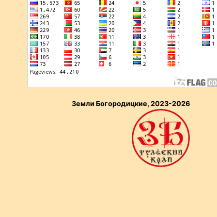
Земли Богородицкие, 2023-2026