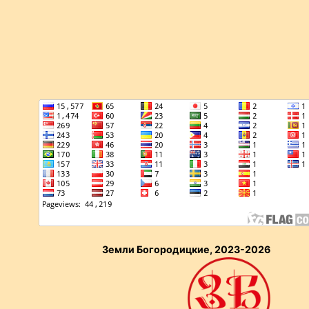
Земли Богородицкие, 2023-2026