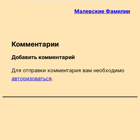
Малевские Фамилии
Комментарии
Добавить комментарий
Для отправки комментария вам необходимо
авторизоваться
.