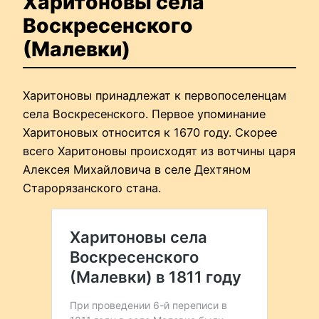
Харитоновы села
Воскресенского
(Малевки)
Харитоновы принадлежат к первопоселенцам
села Воскресенского. Первое упоминание
Харитоновых относится к 1670 году. Скорее
всего Харитоновы происходят из вотчины царя
Алексея Михайловича в селе Дехтяном
Старорязанского стана.