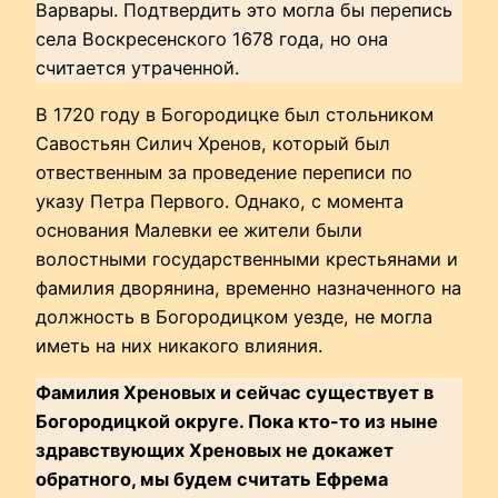
Варвары. Подтвердить это могла бы перепись
села Воскресенского 1678 года, но она
считается утраченной.
В 1720 году в Богородицке был стольником
Савостьян Силич Хренов, который был
отвественным за проведение переписи по
указу Петра Первого. Однако, с момента
основания Малевки ее жители были
волостными государственными крестьянами и
фамилия дворянина, временно назначенного на
должность в Богородицком уезде, не могла
иметь на них никакого влияния.
Фамилия Хреновых и сейчас существует в
Богородицкой округе. Пока кто-то из ныне
здравствующих Хреновых не докажет
обратного, мы будем считать Ефрема