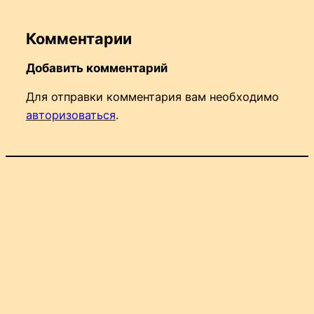
Комментарии
Добавить комментарий
Для отправки комментария вам необходимо
авторизоваться
.