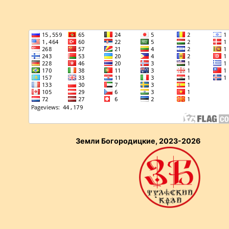
Земли Богородицкие, 2023-2026