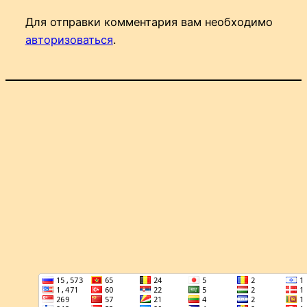
Для отправки комментария вам необходимо
авторизоваться
.