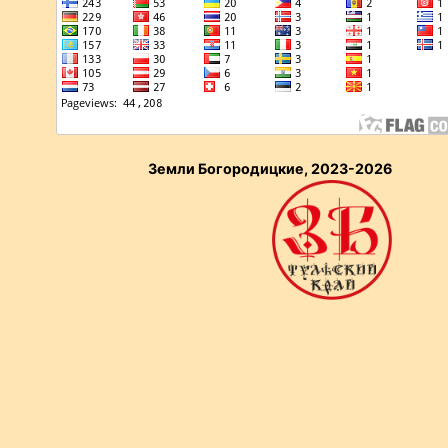
Земли Богородицкие, 2023-2026