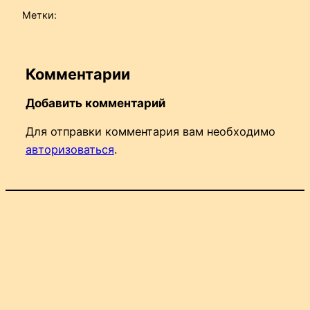
Метки:
Комментарии
Добавить комментарий
Для отправки комментария вам необходимо
авторизоваться
.