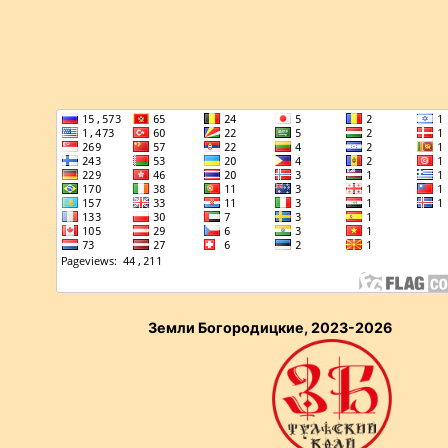
Земли Богородицкие, 2023-2026