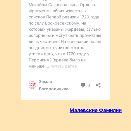
Малевские Фамилии