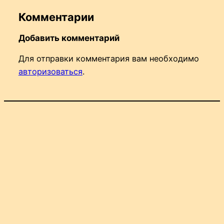
Комментарии
Добавить комментарий
Для отправки комментария вам необходимо
авторизоваться
.