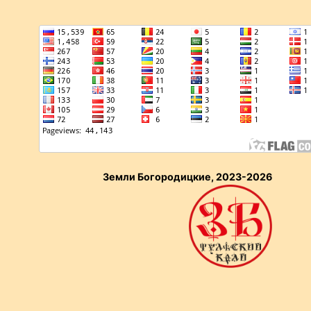
Земли Богородицкие, 2023-2026