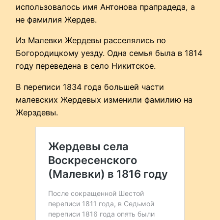
использовалось имя Антонова прапрадеда, а
не фамилия Жердев.
Из Малевки Жердевы расселялись по
Богородицкому уезду. Одна семья была в 1814
году переведена в село Никитское.
В переписи 1834 года большей части
малевских Жердевых изменили фамилию на
Жерздевы.