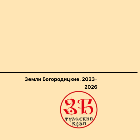
Земли Богородицкие, 2023-
2026