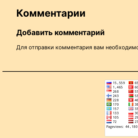
Комментарии
Добавить комментарий
Для отправки комментария вам необходи