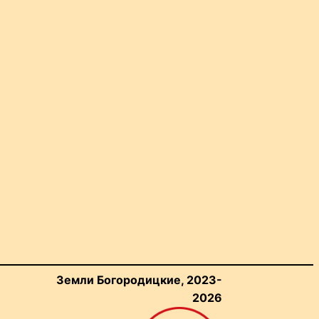
Земли Богородицкие, 2023-
2026