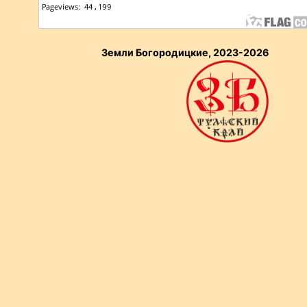
Земли Богородицкие, 2023-2026