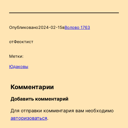
Опубликовано
2024-02-15
в
Волово 1763
от
Феоктист
Метки:
Юдаковы
Комментарии
Добавить комментарий
Для отправки комментария вам необходимо
авторизоваться
.