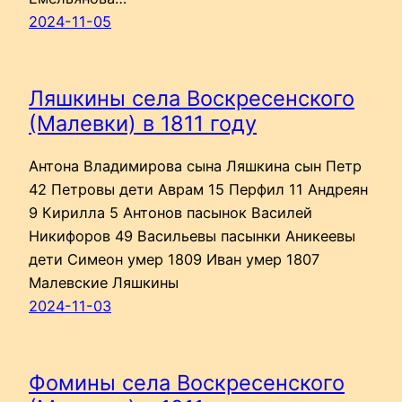
2024-11-05
Ляшкины села Воскресенского
(Малевки) в 1811 году
Антона Владимирова сына Ляшкина сын Петр
42 Петровы дети Аврам 15 Перфил 11 Андреян
9 Кирилла 5 Антонов пасынок Василей
Никифоров 49 Васильевы пасынки Аникеевы
дети Симеон умер 1809 Иван умер 1807
Малевские Ляшкины
2024-11-03
Фомины села Воскресенского