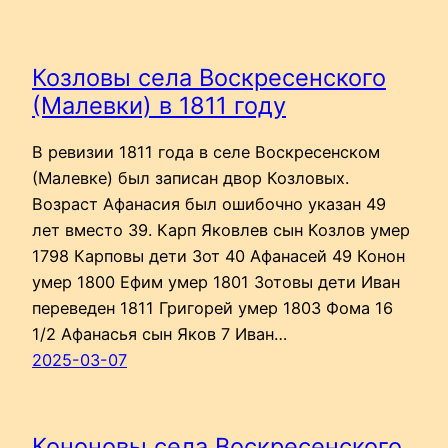
Козловы села Воскресенского
(Малевки) в 1811 году
В ревизии 1811 года в селе Воскресенском
(Малевке) был записан двор Козловых.
Возраст Афанасия был ошибочно указан 49
лет вместо 39. Карп Яковлев сын Козлов умер
1798 Карповы дети Зот 40 Афанасей 49 Конон
умер 1800 Ефим умер 1801 Зотовы дети Иван
переведен 1811 Григорей умер 1803 Фома 16
1/2 Афанасья сын Яков 7 Иван…
2025-03-07
Кононовы села Воскресенского